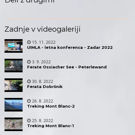
Zadnje v videogaleriji
15. 11. 2022
UIMLA - letna konferenca - Zadar 2022
3. 9. 2022
Ferate Ossiacher See - Peterlewand
30. 8. 2022
Ferata Dobršnik
26. 8. 2022
Treking Mont Blanc-2
25. 8. 2022
Treking Mont Blanc-1