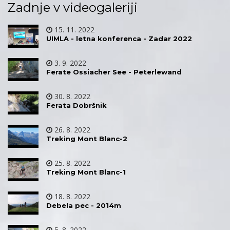
Zadnje v videogaleriji
15. 11. 2022
UIMLA - letna konferenca - Zadar 2022
3. 9. 2022
Ferate Ossiacher See - Peterlewand
30. 8. 2022
Ferata Dobršnik
26. 8. 2022
Treking Mont Blanc-2
25. 8. 2022
Treking Mont Blanc-1
18. 8. 2022
Debela pec - 2014m
5. 8. 2022