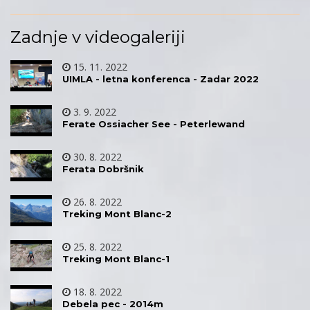
Zadnje v videogaleriji
15. 11. 2022
UIMLA - letna konferenca - Zadar 2022
3. 9. 2022
Ferate Ossiacher See - Peterlewand
30. 8. 2022
Ferata Dobršnik
26. 8. 2022
Treking Mont Blanc-2
25. 8. 2022
Treking Mont Blanc-1
18. 8. 2022
Debela pec - 2014m