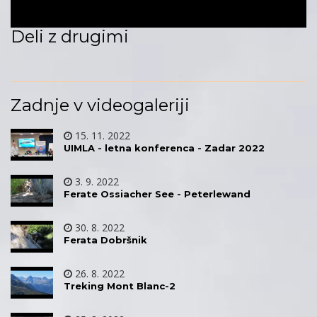
Deli z drugimi
Zadnje v videogaleriji
15. 11. 2022
UIMLA - letna konferenca - Zadar 2022
3. 9. 2022
Ferate Ossiacher See - Peterlewand
30. 8. 2022
Ferata Dobršnik
26. 8. 2022
Treking Mont Blanc-2