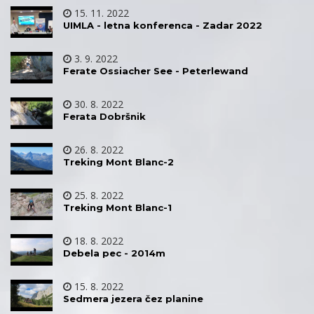
15. 11. 2022
UIMLA - letna konferenca - Zadar 2022
3. 9. 2022
Ferate Ossiacher See - Peterlewand
30. 8. 2022
Ferata Dobršnik
26. 8. 2022
Treking Mont Blanc-2
25. 8. 2022
Treking Mont Blanc-1
18. 8. 2022
Debela pec - 2014m
15. 8. 2022
Sedmera jezera čez planine