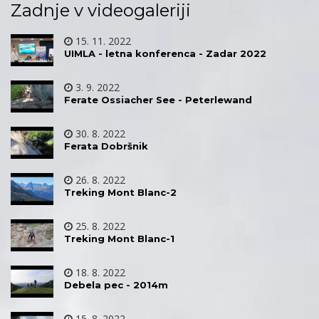
Zadnje v videogaleriji
15. 11. 2022
UIMLA - letna konferenca - Zadar 2022
3. 9. 2022
Ferate Ossiacher See - Peterlewand
30. 8. 2022
Ferata Dobršnik
26. 8. 2022
Treking Mont Blanc-2
25. 8. 2022
Treking Mont Blanc-1
18. 8. 2022
Debela pec - 2014m
15. 8. 2022