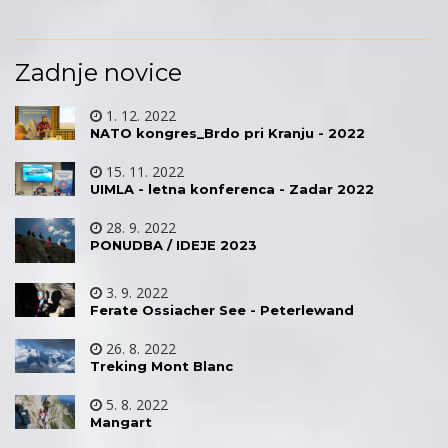
Zadnje novice
1. 12. 2022
NATO kongres_Brdo pri Kranju - 2022
15. 11. 2022
UIMLA - letna konferenca - Zadar 2022
28. 9. 2022
PONUDBA / IDEJE 2023
3. 9. 2022
Ferate Ossiacher See - Peterlewand
26. 8. 2022
Treking Mont Blanc
5. 8. 2022
Mangart